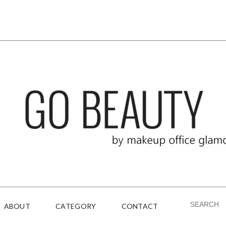
ABOUT
CATEGORY
CONTACT