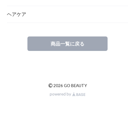
ヘアケア
商品一覧に戻る
©
2026 GO BEAUTY
powered by