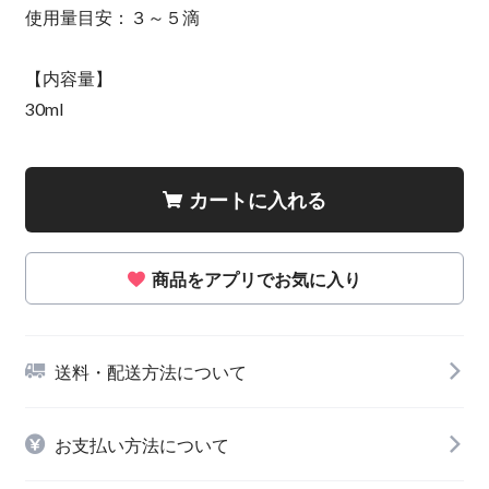
使用量目安：３～５滴
【内容量】
30ml
カートに入れる
商品をアプリでお気に入り
送料・配送方法について
お支払い方法について