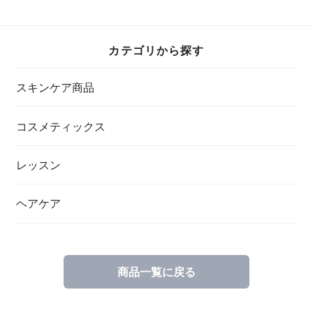
カテゴリから探す
スキンケア商品
コスメティックス
レッスン
ヘアケア
商品一覧に戻る