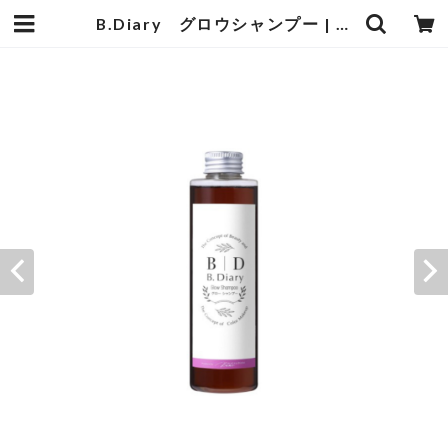
B.Diary グロウシャンプー | GO BEAUTY