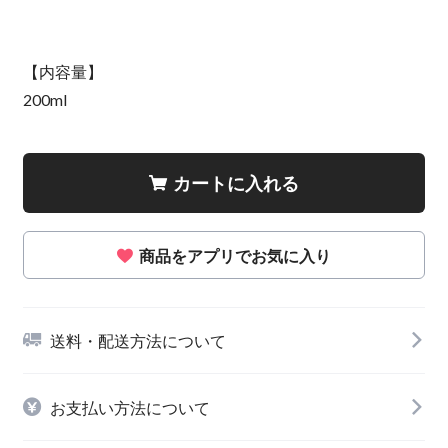
【内容量】
200ml
カートに入れる
商品をアプリでお気に入り
送料・配送方法について
お支払い方法について